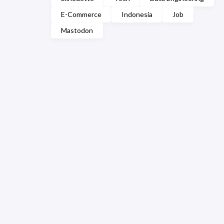
E-Commerce
Indonesia
Job
Mastodon